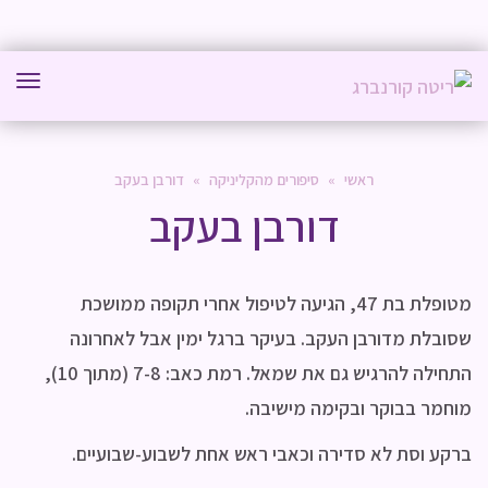
תפר
ראשי
»
סיפורים מהקליניקה
»
דורבן בעקב
דורבן בעקב
מטופלת בת 47, הגיעה לטיפול אחרי תקופה ממושכת
שסובלת מדורבן העקב. בעיקר ברגל ימין אבל לאחרונה
התחילה להרגיש גם את שמאל. רמת כאב: 7-8 (מתוך 10),
מוחמר בבוקר ובקימה מישיבה.
ברקע וסת לא סדירה וכאבי ראש אחת לשבוע-שבועיים.