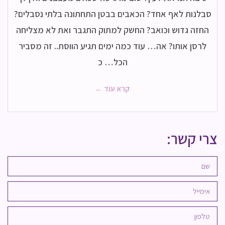
סבלנות לאף אחד? הכאבים בבטן התחתונה בלתי נסבלים?
החזה גדוש וכואב? החשק למתוק התגבר ואת לא מצליחה
לרסן אותו? אה… עוד כמה ימים תגיע הווסת.. זה מסביר
הכל… כ
קרא עוד ←
צרי קשר: