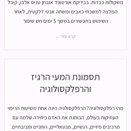
משקולות כבדות. בבדיקת אורטופד אובחן טניס אלבו, קיבל
המלצה למשכחי כאבים ומשחה אנטי דלקטית, לאחר
השימוש בתכשירים במשך 5 ימים חש שיפור
קרא עוד ←
תסמונת המעי הרגיז
והרפלקסולוגיה
מהי רפלקסולוגיה? הרפלקסולגיה הינה אחת משיטות הריפוי
העתיקות בעולם, הבוחנת את האדם כיחידה שלמה עם
מרכיבים פיזיים, רגשיים, מנטאלייים, רוחניים וסביבתיים.