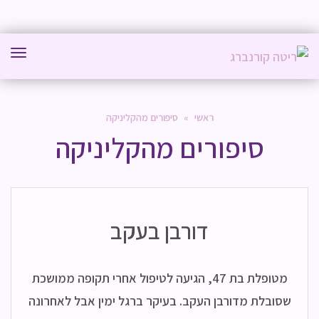
תפר
ראשי
»
סיפורים מהקליניקה
סיפורים מהקליניקה
דורבן בעקב
מטופלת בת 47, הגיעה לטיפול אחרי תקופה ממושכת
שסובלת מדורבן העקב. בעיקר ברגל ימין אבל לאחרונה